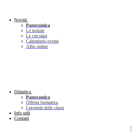
Novità
Panoramica
Le notizie
Le circolari
Calendario eventi
Albo online
Didattica
Panoramica
Offerta formativa
I progetti delle classi
Info utili
Contatti