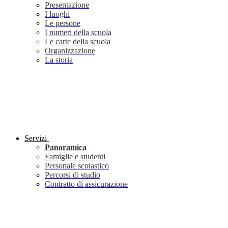
Presentazione
I luoghi
Le persone
I numeri della scuola
Le carte della scuola
Organizzazione
La storia
Servizi
Panoramica
Famiglie e studenti
Personale scolastico
Percorsi di studio
Contratto di assicurazione