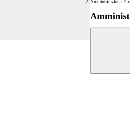
Amministrazione Tra
Amministr