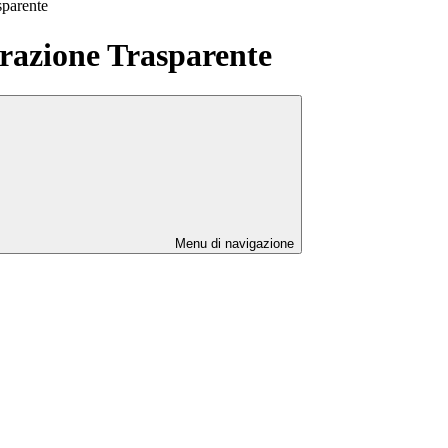
sparente
azione Trasparente
Menu di navigazione