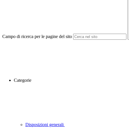
Campo di ricerca per le pagine del sito
Categorie
Disposizioni generali