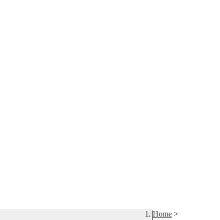
Home
>