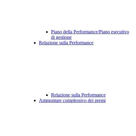
Piano della Performance/Piano esecutivo
di gestione
Relazione sulla Performance
Relazione sulla Performance
Ammontare complessivo dei premi