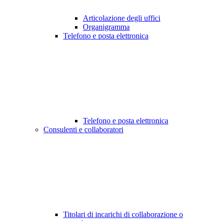
Articolazione degli uffici
Organigramma
Telefono e posta elettronica
Telefono e posta elettronica
Consulenti e collaboratori
Titolari di incarichi di collaborazione o