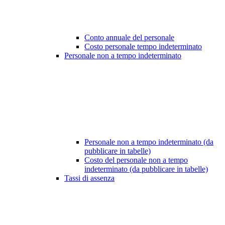
Conto annuale del personale
Costo personale tempo indeterminato
Personale non a tempo indeterminato
Personale non a tempo indeterminato (da
pubblicare in tabelle)
Costo del personale non a tempo
indeterminato (da pubblicare in tabelle)
Tassi di assenza