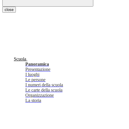
close
Scuola
Panoramica
Presentazione
I luoghi
Le persone
I numeri della scuola
Le carte della scuola
Organizzazione
La storia