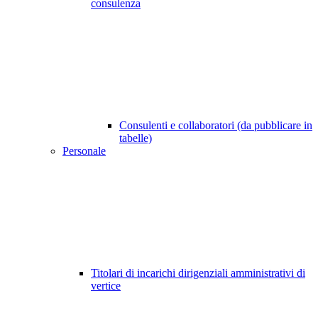
consulenza
Consulenti e collaboratori (da pubblicare in
tabelle)
Personale
Titolari di incarichi dirigenziali amministrativi di
vertice