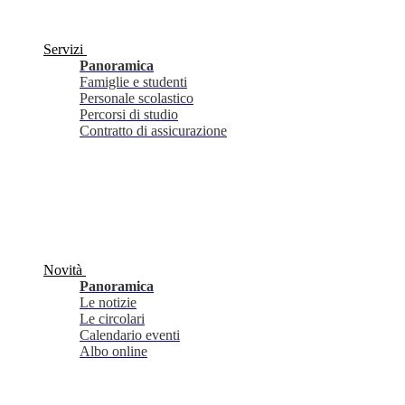
Servizi
Panoramica
Famiglie e studenti
Personale scolastico
Percorsi di studio
Contratto di assicurazione
Novità
Panoramica
Le notizie
Le circolari
Calendario eventi
Albo online