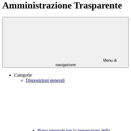
Amministrazione Trasparente
Menu di
navigazione
Categorie
Disposizioni generali
Piano triennale per la prevenzione della