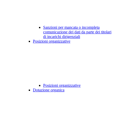
Sanzioni per mancata o incompleta
comunicazione dei dati da parte dei titolari
di incarichi dirigenziali
Posizioni organizzative
Posizioni organizzative
Dotazione organica