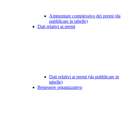
Ammontare complessivo dei premi (da
pubblicare in tabelle)
Dati relativi ai premi
Dati relativi ai premi (da pubblicare in
tabelle)
Benessere organizzativo