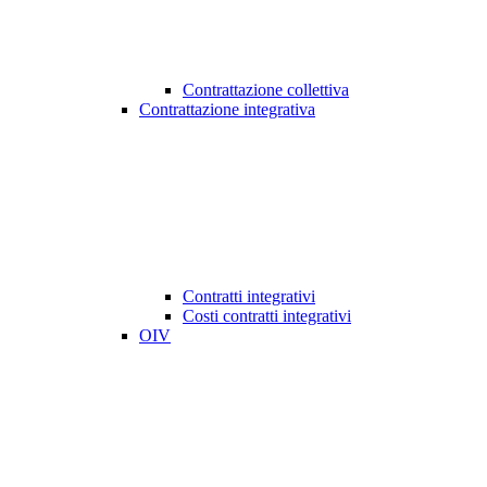
Contrattazione collettiva
Contrattazione integrativa
Contratti integrativi
Costi contratti integrativi
OIV