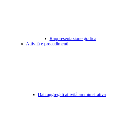
Rappresentazione grafica
Attività e procedimenti
Dati aggregati attività amministrativa