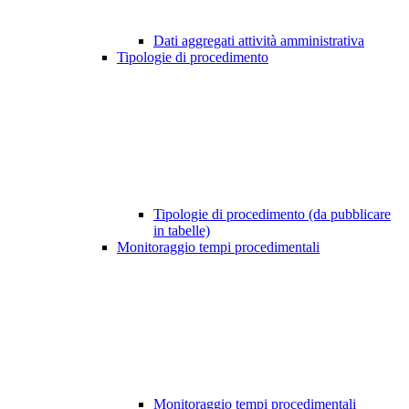
Dati aggregati attività amministrativa
Tipologie di procedimento
Tipologie di procedimento (da pubblicare
in tabelle)
Monitoraggio tempi procedimentali
Monitoraggio tempi procedimentali