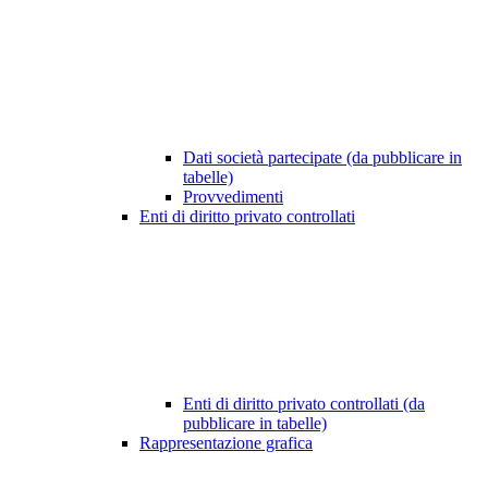
Dati società partecipate (da pubblicare in
tabelle)
Provvedimenti
Enti di diritto privato controllati
Enti di diritto privato controllati (da
pubblicare in tabelle)
Rappresentazione grafica