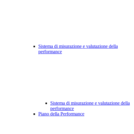
Sistema di misurazione e valutazione della
performance
Sistema di misurazione e valutazione della
performance
Piano della Performance