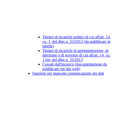
Titolari di incarichi politici di cui all'art. 14,
co. 1, del dlgs n. 33/2013 (da pubblicare in
tabelle)
Titolari di incarichi di amministrazione, di
direzione o di governo di cui all'art. 14, co.
1-bis, del dlgs n. 33/2013
Cessati dall'incarico (documentazione da
pubblicare sul sito web)
Sanzioni per mancata comunicazione dei dati