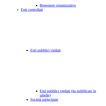
Benessere organizzativo
Enti controllati
Enti pubblici vigilati
Enti pubblici vigilati (da pubblicare in
tabelle)
Società partecipate