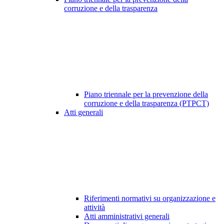
corruzione e della trasparenza
Piano triennale per la prevenzione della
corruzione e della trasparenza (PTPCT)
Atti generali
Riferimenti normativi su organizzazione e
attività
Atti amministrativi generali