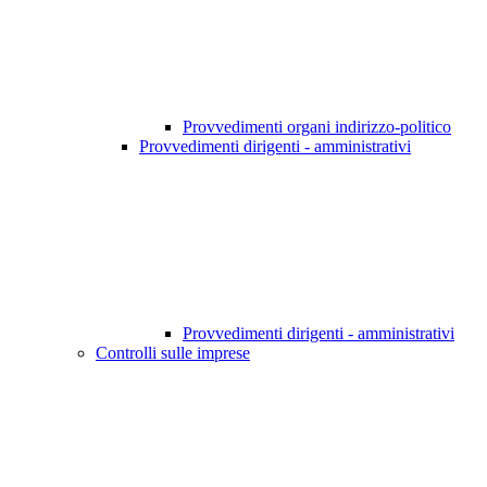
Provvedimenti organi indirizzo-politico
Provvedimenti dirigenti - amministrativi
Provvedimenti dirigenti - amministrativi
Controlli sulle imprese