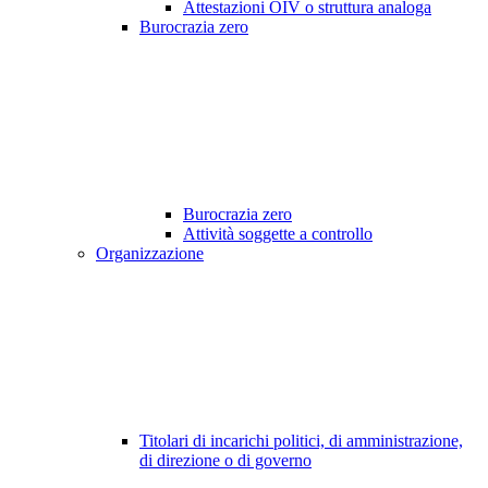
Attestazioni OIV o struttura analoga
Burocrazia zero
Burocrazia zero
Attività soggette a controllo
Organizzazione
Titolari di incarichi politici, di amministrazione,
di direzione o di governo