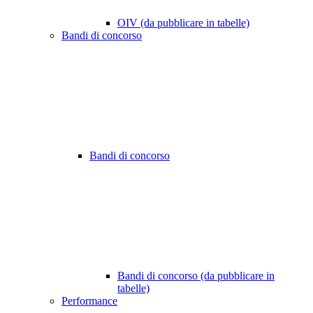
OIV (da pubblicare in tabelle)
Bandi di concorso
Bandi di concorso
Bandi di concorso (da pubblicare in
tabelle)
Performance