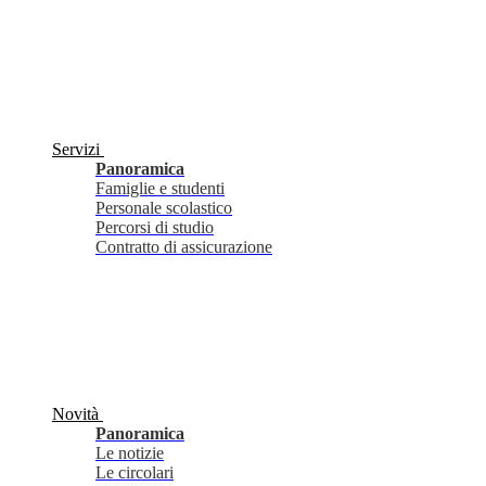
Servizi
Panoramica
Famiglie e studenti
Personale scolastico
Percorsi di studio
Contratto di assicurazione
Novità
Panoramica
Le notizie
Le circolari