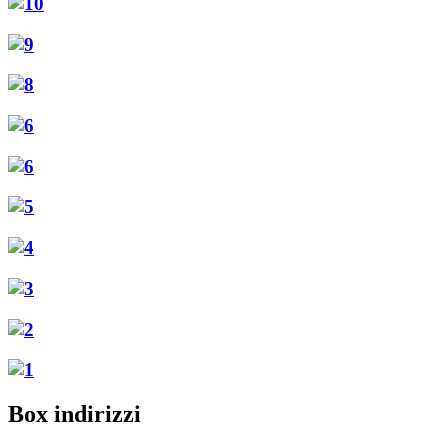
Box indirizzi