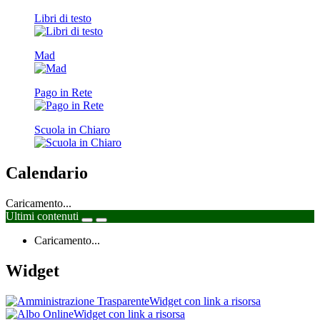
Libri di testo
Mad
Pago in Rete
Scuola in Chiaro
Calendario
Caricamento...
Ultimi contenuti
Caricamento...
Widget
Widget con link a risorsa
Widget con link a risorsa