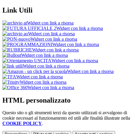
Link Utili
Widget con link a risorsa
Widget con link a risorsa
Widget con link a risorsa
Widget con link a risorsa
Widget con link a risorsa
Widget con link a risorsa
Widget con link a risorsa
Widget con link a risorsa
Widget con link a risorsa
Widget con link a risorsa
Widget con link a risorsa
Widget con link a risorsa
Widget con link a risorsa
HTML personalizzato
Questo sito o gli strumenti terzi da questo utilizzati si avvalgono di
cookie necessari al funzionamento ed utili alle finalità illustrate nella
COOKIE POLICY
.