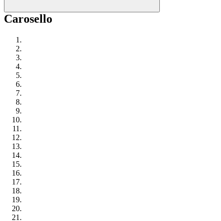
Carosello