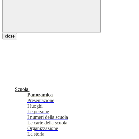
close
Scuola
Panoramica
Presentazione
I luoghi
Le persone
I numeri della scuola
Le carte della scuola
Organizzazione
La storia