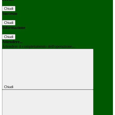
Chiudi
Successo
Chiudi
Informazione
Chiudi
Attendere...
Attendere il completamento dell'operazione...
Chiudi