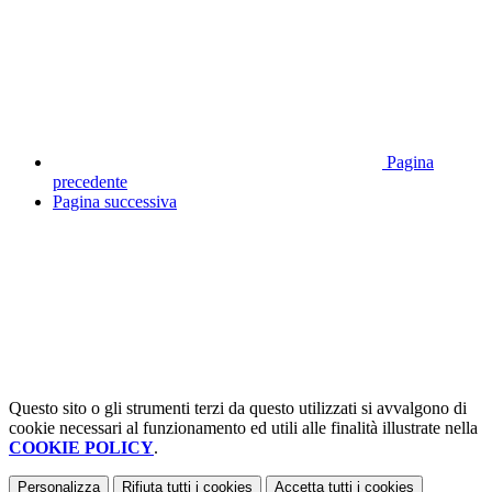
Pagina
precedente
Pagina successiva
Questo sito o gli strumenti terzi da questo utilizzati si avvalgono di
cookie necessari al funzionamento ed utili alle finalità illustrate nella
COOKIE POLICY
.
Personalizza
Rifiuta tutti
i cookies
Accetta tutti
i cookies