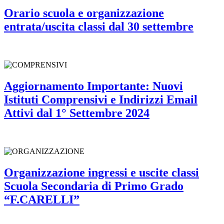
Orario scuola e organizzazione
entrata/uscita classi dal 30 settembre
Aggiornamento Importante: Nuovi
Istituti Comprensivi e Indirizzi Email
Attivi dal 1° Settembre 2024
Organizzazione ingressi e uscite classi
Scuola Secondaria di Primo Grado
“F.CARELLI”