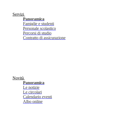
Servizi
Panoramica
Famiglie e studenti
Personale scolastico
Percorsi di studio
Contratto di assicurazione
Novità
Panoramica
Le notizie
Le circolari
Calendario eventi
Albo online