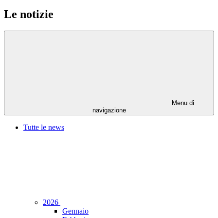
Le notizie
Menu di
navigazione
Tutte le news
2026
Gennaio