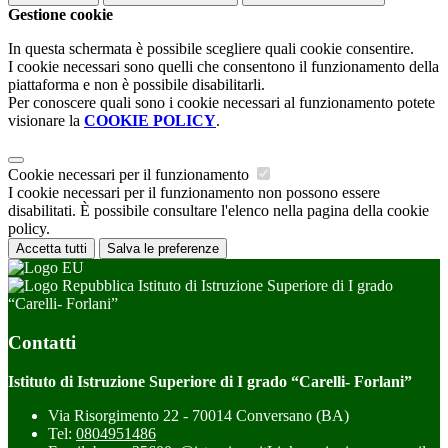
Gestione cookie
In questa schermata è possibile scegliere quali cookie consentire.
I cookie necessari sono quelli che consentono il funzionamento della
piattaforma e non è possibile disabilitarli.
Per conoscere quali sono i cookie necessari al funzionamento potete
visionare la
COOKIE POLICY
.
Cookie necessari per il funzionamento
I cookie necessari per il funzionamento non possono essere
disabilitati. È possibile consultare l'elenco nella pagina della cookie
policy.
Accetta tutti
Salva le preferenze
Istituto di Istruzione Superiore di I grado
“Carelli- Forlani”
Contatti
Istituto di Istruzione Superiore di I grado “Carelli- Forlani”
Via Risorgimento 22 - 70014 Conversano (BA)
Tel:
0804951486