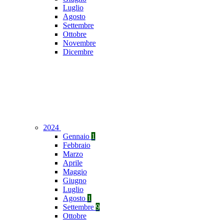
Luglio
Agosto
Settembre
Ottobre
Novembre
Dicembre
2024
Gennaio
1
Febbraio
Marzo
Aprile
Maggio
Giugno
Luglio
Agosto
1
Settembre
9
Ottobre