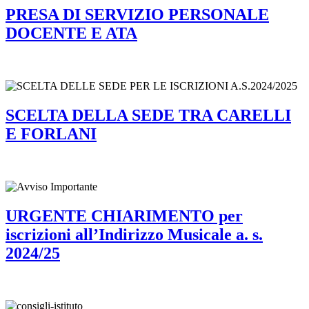
PRESA DI SERVIZIO PERSONALE
DOCENTE E ATA
SCELTA DELLA SEDE TRA CARELLI
E FORLANI
URGENTE CHIARIMENTO per
iscrizioni all’Indirizzo Musicale a. s.
2024/25