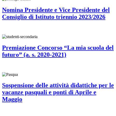
Nomina Presidente e Vice Presidente del
Consiglio di Istituto triennio 2023/2026
Premiazione Concorso “La mia scuola del
futuro” (a. s. 2020-2021)
Sospensione delle attività didattiche per le
vacanze pasquali e ponti di Aprile e
Maggio