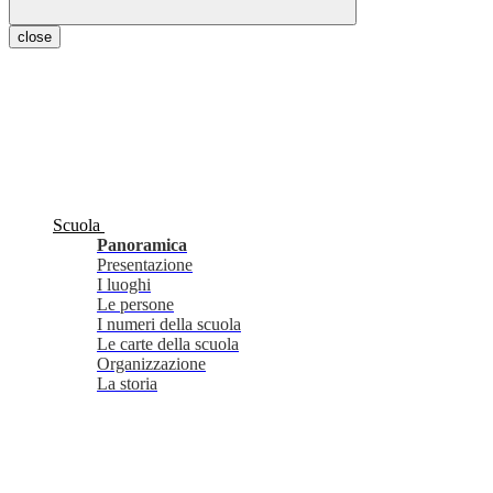
close
Scuola
Panoramica
Presentazione
I luoghi
Le persone
I numeri della scuola
Le carte della scuola
Organizzazione
La storia