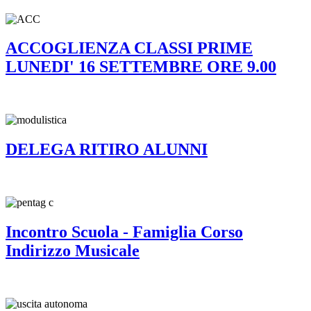
ACCOGLIENZA CLASSI PRIME
LUNEDI' 16 SETTEMBRE ORE 9.00
DELEGA RITIRO ALUNNI
Incontro Scuola - Famiglia Corso
Indirizzo Musicale