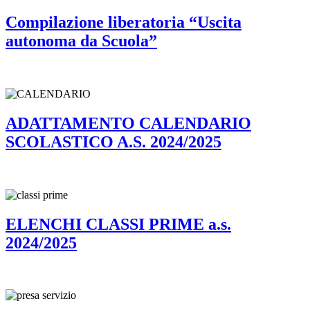
Compilazione liberatoria “Uscita
autonoma da Scuola”
ADATTAMENTO CALENDARIO
SCOLASTICO A.S. 2024/2025
ELENCHI CLASSI PRIME a.s.
2024/2025