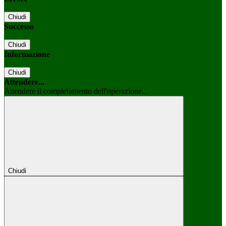
Chiudi
Successo
Chiudi
Informazione
Chiudi
Attendere...
Attendere il completamento dell'operazione...
Chiudi