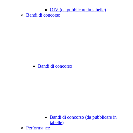
OIV (da pubblicare in tabelle)
Bandi di concorso
Bandi di concorso
Bandi di concorso (da pubblicare in
tabelle)
Performance