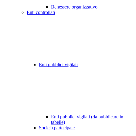
Benessere organizzativo
Enti controllati
Enti pubblici vigilati
Enti pubblici vigilati (da pubblicare in
tabelle)
Società partecipate