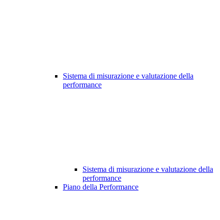
Sistema di misurazione e valutazione della
performance
Sistema di misurazione e valutazione della
performance
Piano della Performance