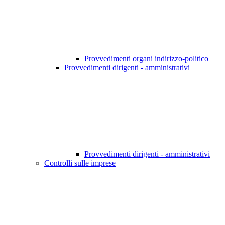
Provvedimenti organi indirizzo-politico
Provvedimenti dirigenti - amministrativi
Provvedimenti dirigenti - amministrativi
Controlli sulle imprese