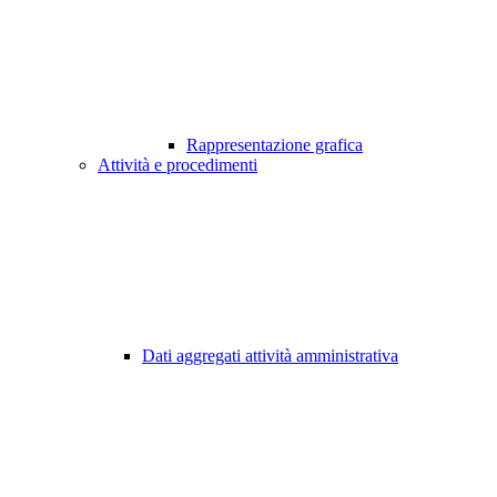
Rappresentazione grafica
Attività e procedimenti
Dati aggregati attività amministrativa