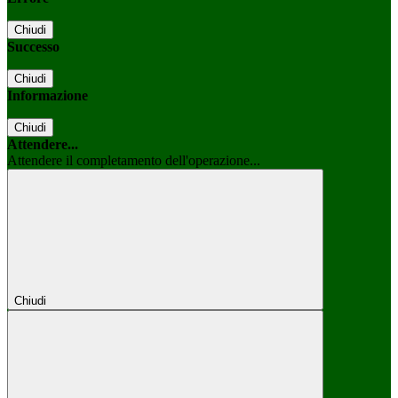
Chiudi
Successo
Chiudi
Informazione
Chiudi
Attendere...
Attendere il completamento dell'operazione...
Chiudi