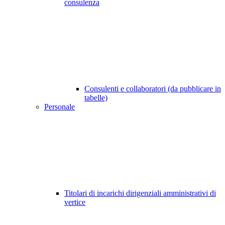
consulenza
Consulenti e collaboratori (da pubblicare in
tabelle)
Personale
Titolari di incarichi dirigenziali amministrativi di
vertice