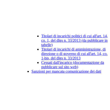
Titolari di incarichi politici di cui all'art. 14,
co. 1, del dlgs n. 33/2013 (da pubblicare in
tabelle)
Titolari di incarichi di amministrazione, di
direzione o di governo di cui all'art. 14, co.
1-bis, del dlgs n. 33/2013
Cessati dall'incarico (documentazione da
pubblicare sul sito web)
Sanzioni per mancata comunicazione dei dati