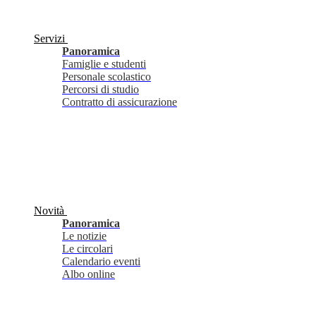
Servizi
Panoramica
Famiglie e studenti
Personale scolastico
Percorsi di studio
Contratto di assicurazione
Novità
Panoramica
Le notizie
Le circolari
Calendario eventi
Albo online