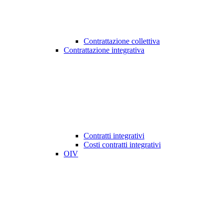
Contrattazione collettiva
Contrattazione integrativa
Contratti integrativi
Costi contratti integrativi
OIV