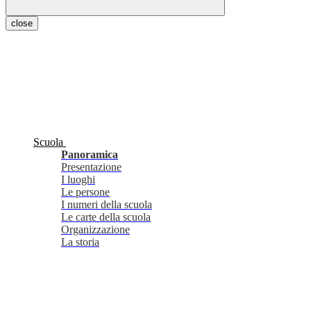
close
Scuola
Panoramica
Presentazione
I luoghi
Le persone
I numeri della scuola
Le carte della scuola
Organizzazione
La storia