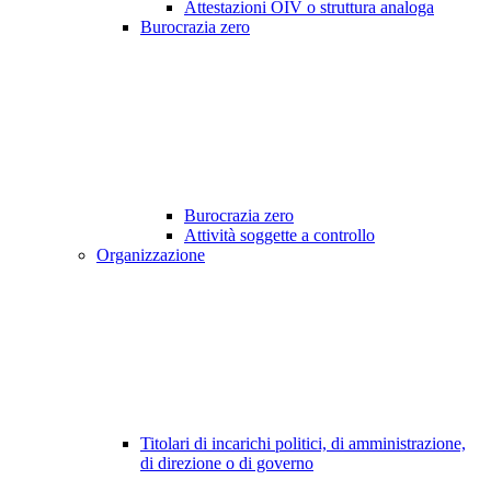
Attestazioni OIV o struttura analoga
Burocrazia zero
Burocrazia zero
Attività soggette a controllo
Organizzazione
Titolari di incarichi politici, di amministrazione,
di direzione o di governo