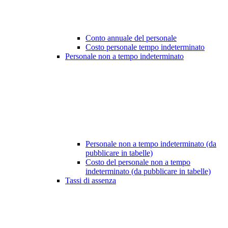
Conto annuale del personale
Costo personale tempo indeterminato
Personale non a tempo indeterminato
Personale non a tempo indeterminato (da
pubblicare in tabelle)
Costo del personale non a tempo
indeterminato (da pubblicare in tabelle)
Tassi di assenza