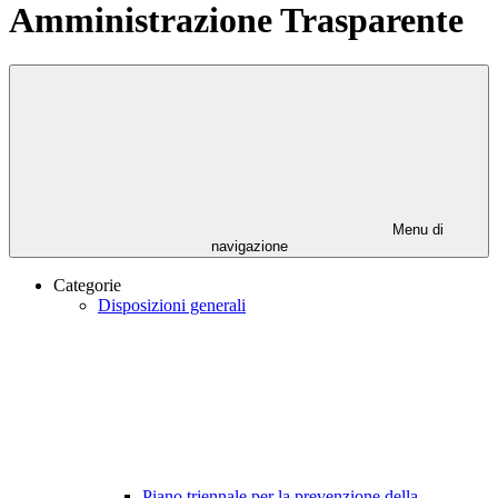
Amministrazione Trasparente
Menu di
navigazione
Categorie
Disposizioni generali
Piano triennale per la prevenzione della