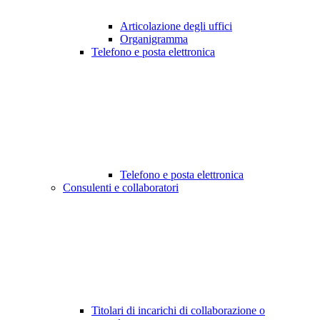
Articolazione degli uffici
Organigramma
Telefono e posta elettronica
Telefono e posta elettronica
Consulenti e collaboratori
Titolari di incarichi di collaborazione o