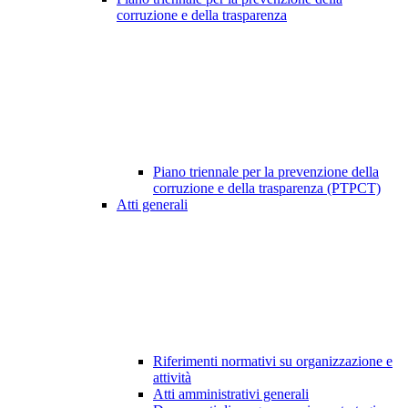
corruzione e della trasparenza
Piano triennale per la prevenzione della
corruzione e della trasparenza (PTPCT)
Atti generali
Riferimenti normativi su organizzazione e
attività
Atti amministrativi generali