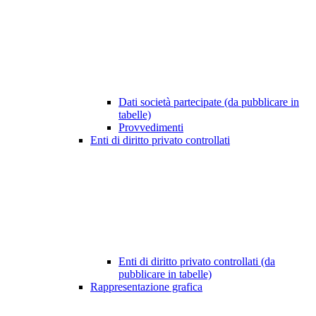
Dati società partecipate (da pubblicare in
tabelle)
Provvedimenti
Enti di diritto privato controllati
Enti di diritto privato controllati (da
pubblicare in tabelle)
Rappresentazione grafica