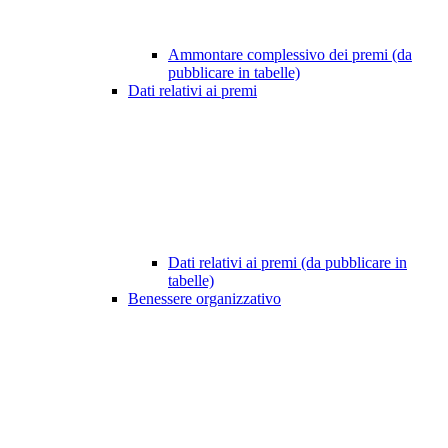
Ammontare complessivo dei premi (da
pubblicare in tabelle)
Dati relativi ai premi
Dati relativi ai premi (da pubblicare in
tabelle)
Benessere organizzativo