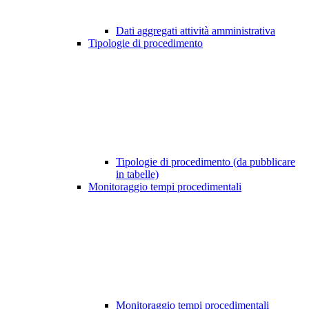
Dati aggregati attività amministrativa
Tipologie di procedimento
Tipologie di procedimento (da pubblicare
in tabelle)
Monitoraggio tempi procedimentali
Monitoraggio tempi procedimentali