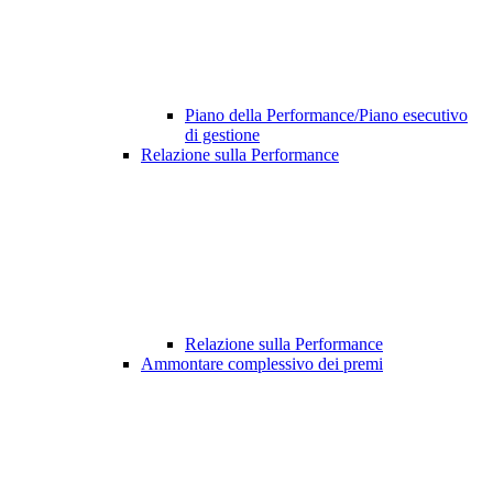
Piano della Performance/Piano esecutivo
di gestione
Relazione sulla Performance
Relazione sulla Performance
Ammontare complessivo dei premi