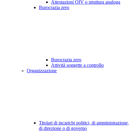
Attestazioni OIV o struttura analoga
Burocrazia zero
Burocrazia zero
Attività soggette a controllo
Organizzazione
Titolari di incarichi politici, di amministrazione,
di direzione o di governo