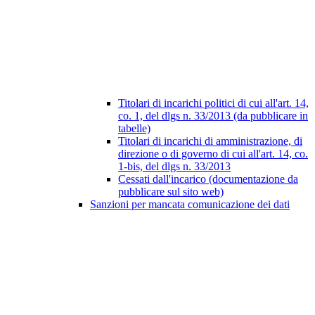
Titolari di incarichi politici di cui all'art. 14,
co. 1, del dlgs n. 33/2013 (da pubblicare in
tabelle)
Titolari di incarichi di amministrazione, di
direzione o di governo di cui all'art. 14, co.
1-bis, del dlgs n. 33/2013
Cessati dall'incarico (documentazione da
pubblicare sul sito web)
Sanzioni per mancata comunicazione dei dati