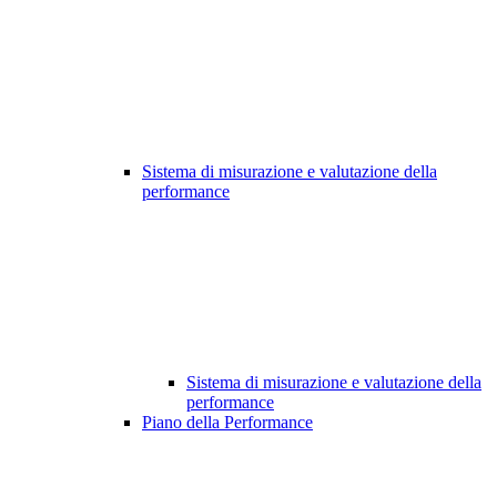
Sistema di misurazione e valutazione della
performance
Sistema di misurazione e valutazione della
performance
Piano della Performance