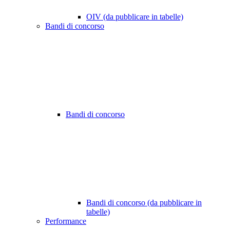
OIV (da pubblicare in tabelle)
Bandi di concorso
Bandi di concorso
Bandi di concorso (da pubblicare in
tabelle)
Performance