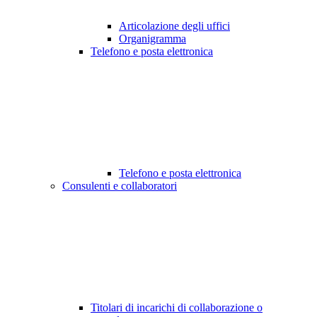
Articolazione degli uffici
Organigramma
Telefono e posta elettronica
Telefono e posta elettronica
Consulenti e collaboratori
Titolari di incarichi di collaborazione o