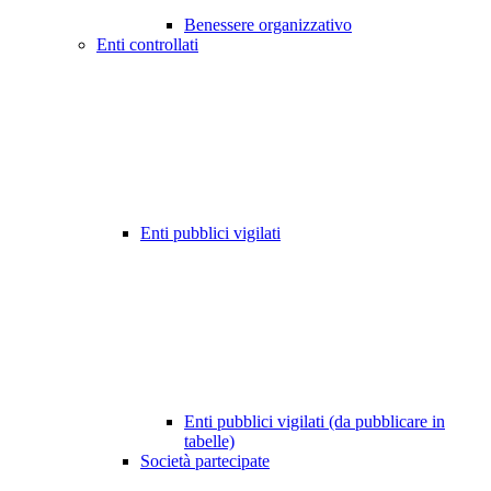
Benessere organizzativo
Enti controllati
Enti pubblici vigilati
Enti pubblici vigilati (da pubblicare in
tabelle)
Società partecipate