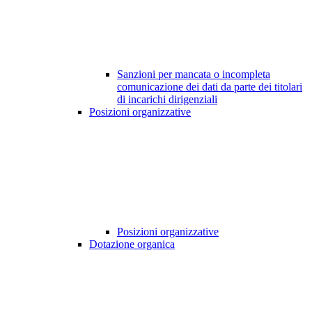
Sanzioni per mancata o incompleta
comunicazione dei dati da parte dei titolari
di incarichi dirigenziali
Posizioni organizzative
Posizioni organizzative
Dotazione organica