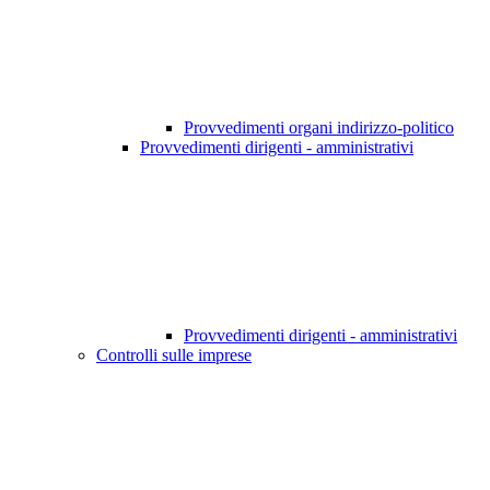
Provvedimenti organi indirizzo-politico
Provvedimenti dirigenti - amministrativi
Provvedimenti dirigenti - amministrativi
Controlli sulle imprese