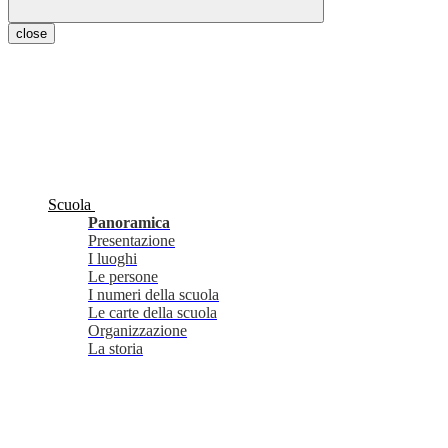
close
Scuola
Panoramica
Presentazione
I luoghi
Le persone
I numeri della scuola
Le carte della scuola
Organizzazione
La storia