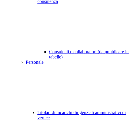
consulenza
Consulenti e collaboratori (da pubblicare in
tabelle)
Personale
Titolari di incarichi dirigenziali amministrativi di
vertice