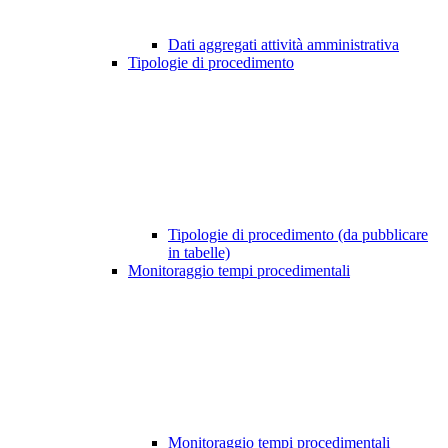
Dati aggregati attività amministrativa
Tipologie di procedimento
Tipologie di procedimento (da pubblicare
in tabelle)
Monitoraggio tempi procedimentali
Monitoraggio tempi procedimentali