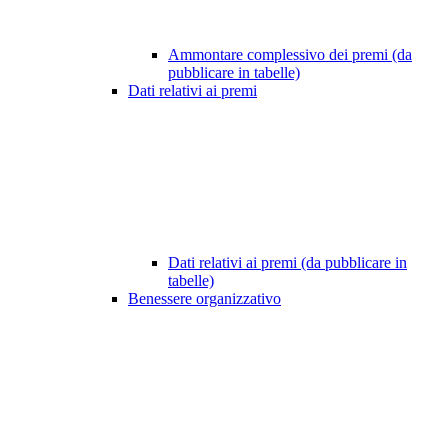
Ammontare complessivo dei premi (da
pubblicare in tabelle)
Dati relativi ai premi
Dati relativi ai premi (da pubblicare in
tabelle)
Benessere organizzativo