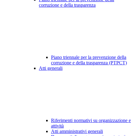
corruzione e della trasparenza
Piano triennale per la prevenzione della
corruzione e della trasparenza (PTPCT)
Atti generali
Riferimenti normativi su organizzazione e
attività
Atti amministrativi generali