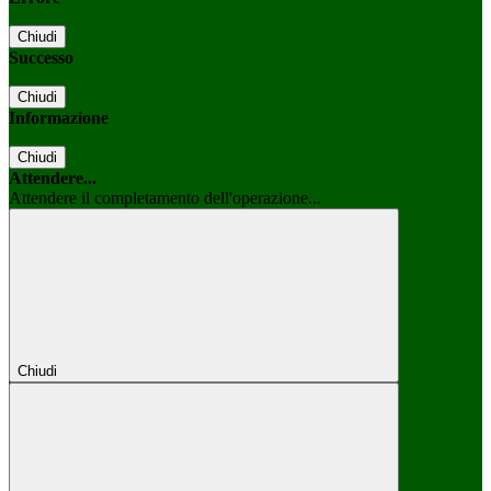
Chiudi
Successo
Chiudi
Informazione
Chiudi
Attendere...
Attendere il completamento dell'operazione...
Chiudi