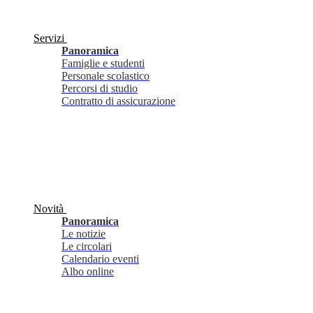
Servizi
Panoramica
Famiglie e studenti
Personale scolastico
Percorsi di studio
Contratto di assicurazione
Novità
Panoramica
Le notizie
Le circolari
Calendario eventi
Albo online