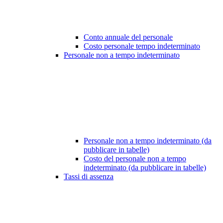
Conto annuale del personale
Costo personale tempo indeterminato
Personale non a tempo indeterminato
Personale non a tempo indeterminato (da
pubblicare in tabelle)
Costo del personale non a tempo
indeterminato (da pubblicare in tabelle)
Tassi di assenza