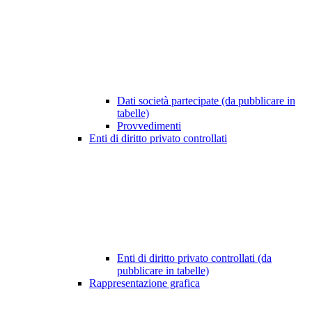
Dati società partecipate (da pubblicare in
tabelle)
Provvedimenti
Enti di diritto privato controllati
Enti di diritto privato controllati (da
pubblicare in tabelle)
Rappresentazione grafica