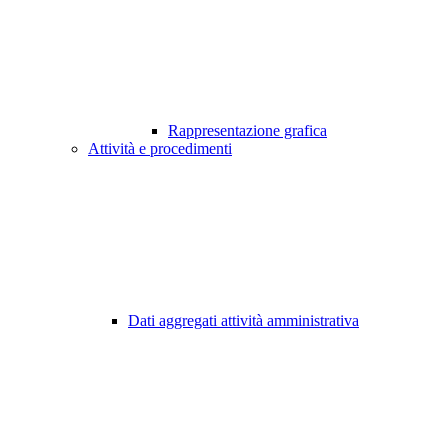
Rappresentazione grafica
Attività e procedimenti
Dati aggregati attività amministrativa