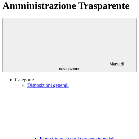
Amministrazione Trasparente
Menu di
navigazione
Categorie
Disposizioni generali
Piano triennale per la prevenzione della