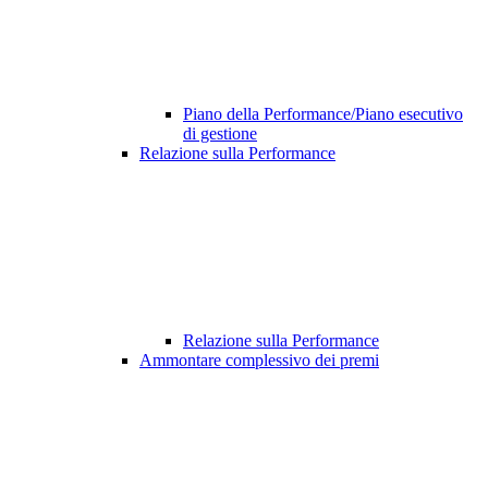
Piano della Performance/Piano esecutivo
di gestione
Relazione sulla Performance
Relazione sulla Performance
Ammontare complessivo dei premi