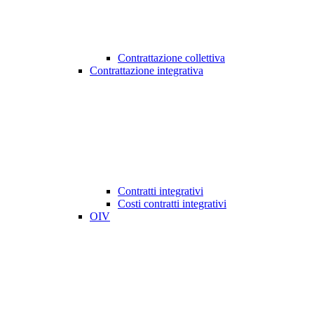
Contrattazione collettiva
Contrattazione integrativa
Contratti integrativi
Costi contratti integrativi
OIV