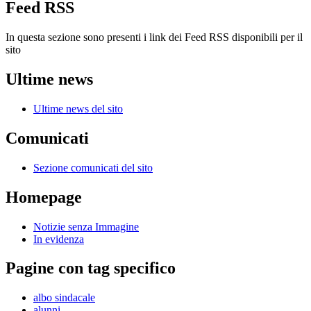
Feed RSS
In questa sezione sono presenti i link dei Feed RSS disponibili per il
sito
Ultime news
Ultime news del sito
Comunicati
Sezione comunicati del sito
Homepage
Notizie senza Immagine
In evidenza
Pagine con tag specifico
albo sindacale
alunni