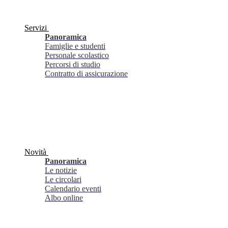
Servizi
Panoramica
Famiglie e studenti
Personale scolastico
Percorsi di studio
Contratto di assicurazione
Novità
Panoramica
Le notizie
Le circolari
Calendario eventi
Albo online