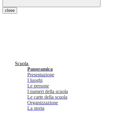
close
Scuola
Panoramica
Presentazione
I luoghi
Le persone
I numeri della scuola
Le carte della scuola
Organizzazione
La storia