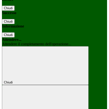
Chiudi
Successo
Chiudi
Informazione
Chiudi
Attendere...
Attendere il completamento dell'operazione...
Chiudi