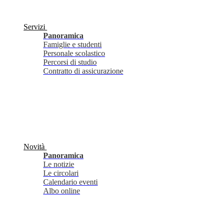
Servizi
Panoramica
Famiglie e studenti
Personale scolastico
Percorsi di studio
Contratto di assicurazione
Novità
Panoramica
Le notizie
Le circolari
Calendario eventi
Albo online