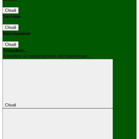
Chiudi
Successo
Chiudi
Informazione
Chiudi
Attendere...
Attendere il completamento dell'operazione...
Chiudi