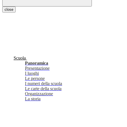
close
Scuola
Panoramica
Presentazione
I luoghi
Le persone
I numeri della scuola
Le carte della scuola
Organizzazione
La storia