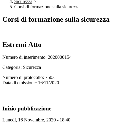
Sicurezza
>
Corsi di formazione sulla sicurezza
Corsi di formazione sulla sicurezza
Estremi Atto
Numero di inserimento: 2020000154
Categoria: Sicurezza
Numero di protocollo: 7503
Data di emissione: 16/11/2020
Inizio pubblicazione
Lunedì, 16 Novembre, 2020 - 18:40