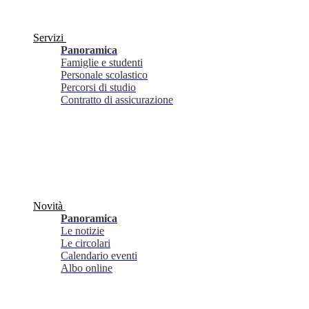
Servizi
Panoramica
Famiglie e studenti
Personale scolastico
Percorsi di studio
Contratto di assicurazione
Novità
Panoramica
Le notizie
Le circolari
Calendario eventi
Albo online