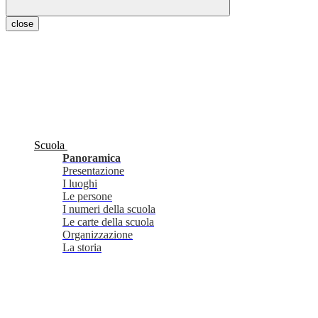
close
Scuola
Panoramica
Presentazione
I luoghi
Le persone
I numeri della scuola
Le carte della scuola
Organizzazione
La storia