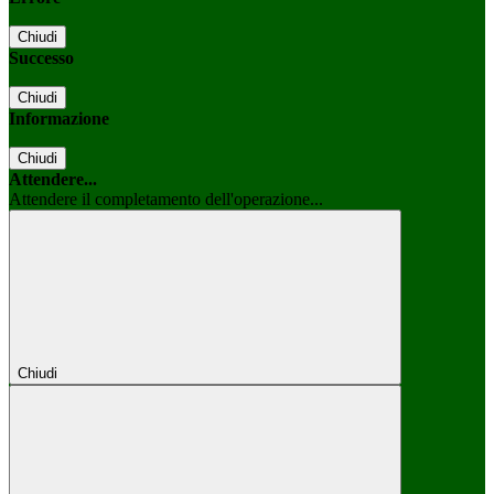
Chiudi
Successo
Chiudi
Informazione
Chiudi
Attendere...
Attendere il completamento dell'operazione...
Chiudi