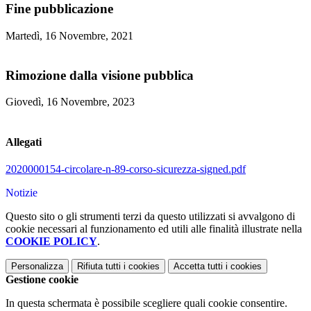
Fine pubblicazione
Martedì, 16 Novembre, 2021
Rimozione dalla visione pubblica
Giovedì, 16 Novembre, 2023
Allegati
2020000154-circolare-n-89-corso-sicurezza-signed.pdf
Notizie
Questo sito o gli strumenti terzi da questo utilizzati si avvalgono di
cookie necessari al funzionamento ed utili alle finalità illustrate nella
COOKIE POLICY
.
Personalizza
Rifiuta tutti
i cookies
Accetta tutti
i cookies
Gestione cookie
In questa schermata è possibile scegliere quali cookie consentire.