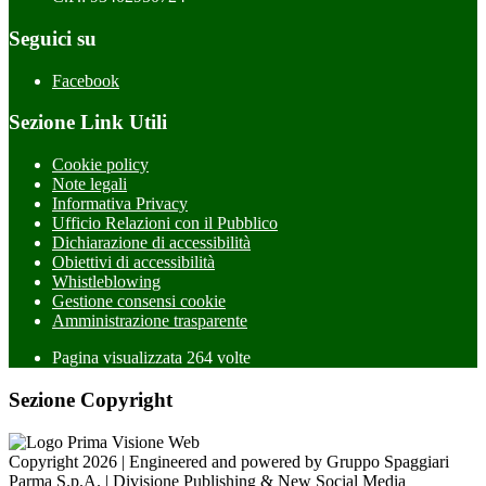
Seguici su
Facebook
Sezione Link Utili
Cookie policy
Note legali
Informativa Privacy
Ufficio Relazioni con il Pubblico
Dichiarazione di accessibilità
Obiettivi di accessibilità
Whistleblowing
Gestione consensi cookie
Amministrazione trasparente
Pagina visualizzata
264
volte
Sezione Copyright
Copyright 2026 | Engineered and powered by Gruppo Spaggiari
Parma S.p.A. | Divisione Publishing & New Social Media