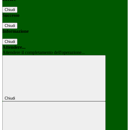
Chiudi
Successo
Chiudi
Informazione
Chiudi
Attendere...
Attendere il completamento dell'operazione...
Chiudi