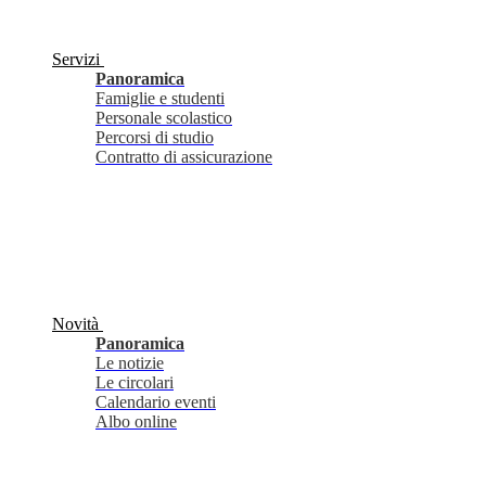
Servizi
Panoramica
Famiglie e studenti
Personale scolastico
Percorsi di studio
Contratto di assicurazione
Novità
Panoramica
Le notizie
Le circolari
Calendario eventi
Albo online