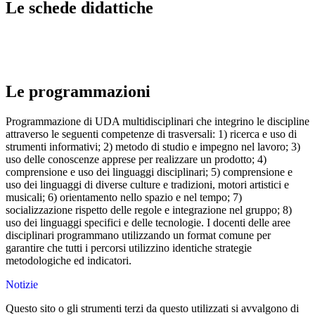
Le schede didattiche
Le programmazioni
Programmazione di UDA multidisciplinari che integrino le discipline
attraverso le seguenti competenze di trasversali: 1) ricerca e uso di
strumenti informativi; 2) metodo di studio e impegno nel lavoro; 3)
uso delle conoscenze apprese per realizzare un prodotto; 4)
comprensione e uso dei linguaggi disciplinari; 5) comprensione e
uso dei linguaggi di diverse culture e tradizioni, motori artistici e
musicali; 6) orientamento nello spazio e nel tempo; 7)
socializzazione rispetto delle regole e integrazione nel gruppo; 8)
uso dei linguaggi specifici e delle tecnologie. I docenti delle aree
disciplinari programmano utilizzando un format comune per
garantire che tutti i percorsi utilizzino identiche strategie
metodologiche ed indicatori.
Notizie
Questo sito o gli strumenti terzi da questo utilizzati si avvalgono di