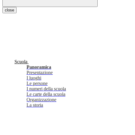
close
Scuola
Panoramica
Presentazione
I luoghi
Le persone
I numeri della scuola
Le carte della scuola
Organizzazione
La storia