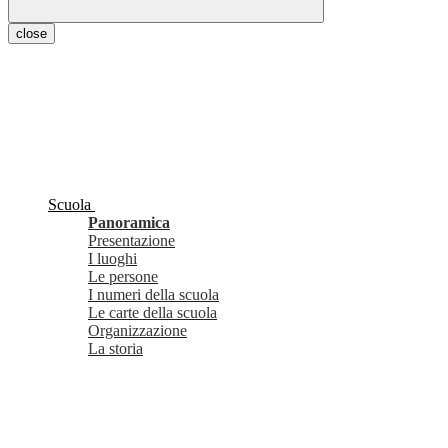
close
Scuola
Panoramica
Presentazione
I luoghi
Le persone
I numeri della scuola
Le carte della scuola
Organizzazione
La storia