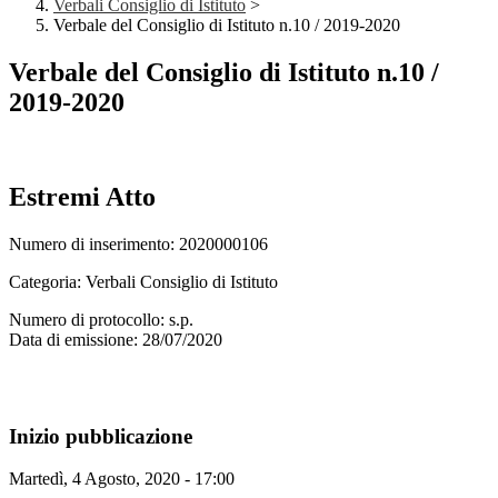
Verbali Consiglio di Istituto
>
Verbale del Consiglio di Istituto n.10 / 2019-2020
Verbale del Consiglio di Istituto n.10 /
2019-2020
Estremi Atto
Numero di inserimento: 2020000106
Categoria: Verbali Consiglio di Istituto
Numero di protocollo: s.p.
Data di emissione: 28/07/2020
Inizio pubblicazione
Martedì, 4 Agosto, 2020 - 17:00