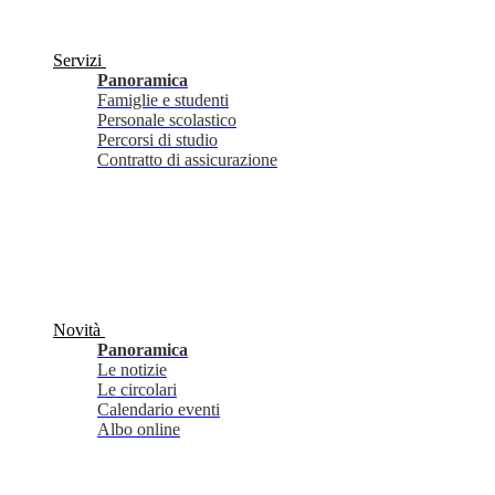
Servizi
Panoramica
Famiglie e studenti
Personale scolastico
Percorsi di studio
Contratto di assicurazione
Novità
Panoramica
Le notizie
Le circolari
Calendario eventi
Albo online