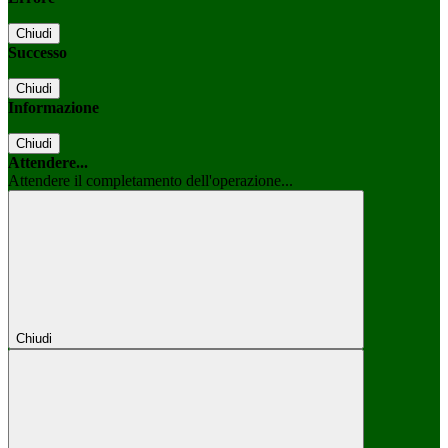
Chiudi
Successo
Chiudi
Informazione
Chiudi
Attendere...
Attendere il completamento dell'operazione...
Chiudi