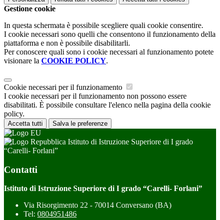
Gestione cookie
In questa schermata è possibile scegliere quali cookie consentire.
I cookie necessari sono quelli che consentono il funzionamento della
piattaforma e non è possibile disabilitarli.
Per conoscere quali sono i cookie necessari al funzionamento potete
visionare la
COOKIE POLICY
.
Cookie necessari per il funzionamento
I cookie necessari per il funzionamento non possono essere
disabilitati. È possibile consultare l'elenco nella pagina della cookie
policy.
Accetta tutti
Salva le preferenze
Istituto di Istruzione Superiore di I grado
“Carelli- Forlani”
Contatti
Istituto di Istruzione Superiore di I grado “Carelli- Forlani”
Via Risorgimento 22 - 70014 Conversano (BA)
Tel:
0804951486