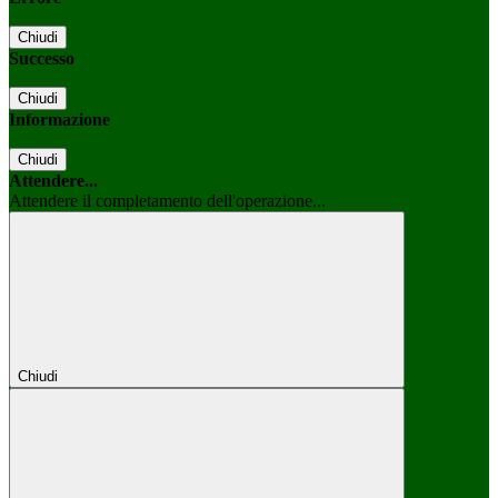
Chiudi
Successo
Chiudi
Informazione
Chiudi
Attendere...
Attendere il completamento dell'operazione...
Chiudi