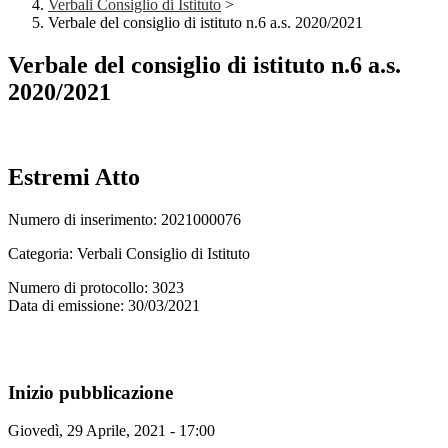
Verbali Consiglio di Istituto
>
Verbale del consiglio di istituto n.6 a.s. 2020/2021
Verbale del consiglio di istituto n.6 a.s.
2020/2021
Estremi Atto
Numero di inserimento: 2021000076
Categoria: Verbali Consiglio di Istituto
Numero di protocollo: 3023
Data di emissione: 30/03/2021
Inizio pubblicazione
Giovedì, 29 Aprile, 2021 - 17:00