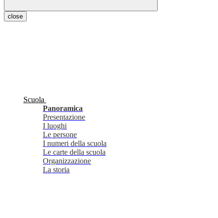
close
Scuola
Panoramica
Presentazione
I luoghi
Le persone
I numeri della scuola
Le carte della scuola
Organizzazione
La storia