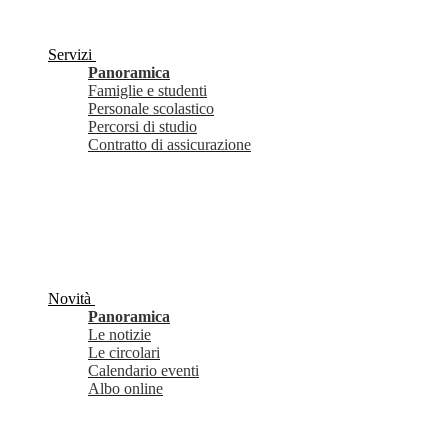
Servizi
Panoramica
Famiglie e studenti
Personale scolastico
Percorsi di studio
Contratto di assicurazione
Novità
Panoramica
Le notizie
Le circolari
Calendario eventi
Albo online