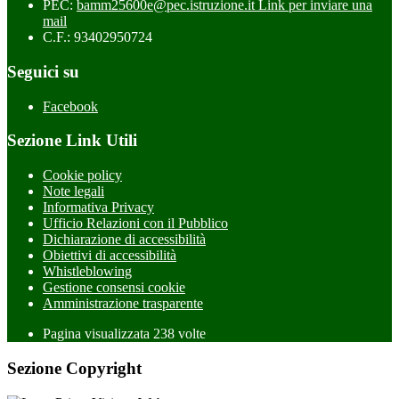
PEC:
bamm25600e@pec.istruzione.it
Link per inviare una
mail
C.F.: 93402950724
Seguici su
Facebook
Sezione Link Utili
Cookie policy
Note legali
Informativa Privacy
Ufficio Relazioni con il Pubblico
Dichiarazione di accessibilità
Obiettivi di accessibilità
Whistleblowing
Gestione consensi cookie
Amministrazione trasparente
Pagina visualizzata
238
volte
Sezione Copyright