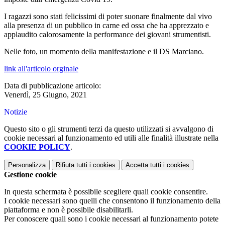
I ragazzi sono stati felicissimi di poter suonare finalmente dal vivo
alla presenza di un pubblico in carne ed ossa che ha apprezzato e
applaudito calorosamente la performance dei giovani strumentisti.
Nelle foto, un momento della manifestazione e il DS Marciano.
link all'articolo orginale
Data di pubblicazione articolo:
Venerdì, 25 Giugno, 2021
Notizie
Questo sito o gli strumenti terzi da questo utilizzati si avvalgono di
cookie necessari al funzionamento ed utili alle finalità illustrate nella
COOKIE POLICY
.
Personalizza
Rifiuta tutti
i cookies
Accetta tutti
i cookies
Gestione cookie
In questa schermata è possibile scegliere quali cookie consentire.
I cookie necessari sono quelli che consentono il funzionamento della
piattaforma e non è possibile disabilitarli.
Per conoscere quali sono i cookie necessari al funzionamento potete