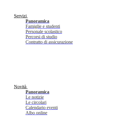
Servizi
Panoramica
Famiglie e studenti
Personale scolastico
Percorsi di studio
Contratto di assicurazione
Novità
Panoramica
Le notizie
Le circolari
Calendario eventi
Albo online