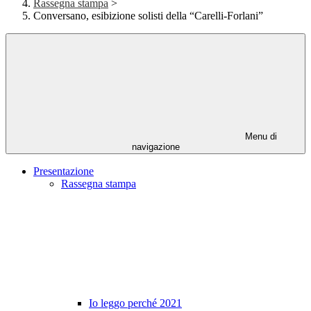
Rassegna stampa
>
Conversano, esibizione solisti della “Carelli-Forlani”
Menu di
navigazione
Presentazione
Rassegna stampa
Io leggo perché 2021