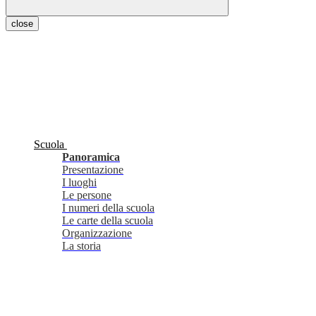
close
Scuola
Panoramica
Presentazione
I luoghi
Le persone
I numeri della scuola
Le carte della scuola
Organizzazione
La storia