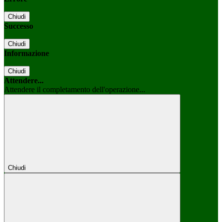
Chiudi
Successo
Chiudi
Informazione
Chiudi
Attendere...
Attendere il completamento dell'operazione...
Chiudi