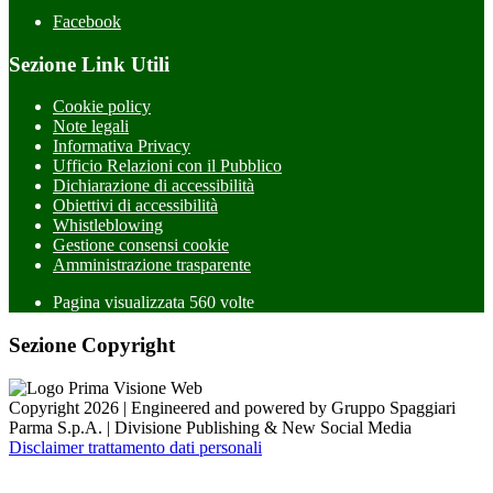
Facebook
Sezione Link Utili
Cookie policy
Note legali
Informativa Privacy
Ufficio Relazioni con il Pubblico
Dichiarazione di accessibilità
Obiettivi di accessibilità
Whistleblowing
Gestione consensi cookie
Amministrazione trasparente
Pagina visualizzata
560
volte
Sezione Copyright
Copyright 2026 | Engineered and powered by Gruppo Spaggiari
Parma S.p.A. | Divisione Publishing & New Social Media
Disclaimer trattamento dati personali