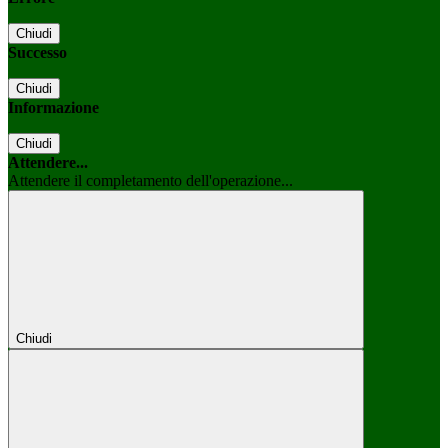
Chiudi
Successo
Chiudi
Informazione
Chiudi
Attendere...
Attendere il completamento dell'operazione...
Chiudi