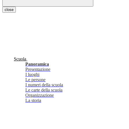
close
Scuola
Panoramica
Presentazione
I luoghi
Le persone
I numeri della scuola
Le carte della scuola
Organizzazione
La storia