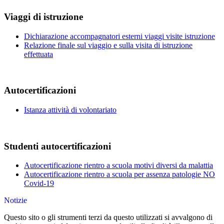
Viaggi di istruzione
Dichiarazione accompagnatori esterni viaggi visite istruzione
Relazione finale sul viaggio e sulla visita di istruzione
effettuata
Autocertificazioni
Istanza attività di volontariato
Studenti autocertificazioni
Autocertificazione rientro a scuola motivi diversi da malattia
Autocertificazione rientro a scuola per assenza patologie NO
Covid-19
Notizie
Questo sito o gli strumenti terzi da questo utilizzati si avvalgono di