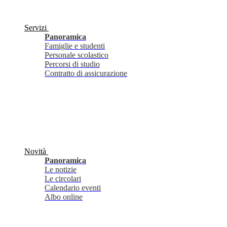
Servizi
Panoramica
Famiglie e studenti
Personale scolastico
Percorsi di studio
Contratto di assicurazione
Novità
Panoramica
Le notizie
Le circolari
Calendario eventi
Albo online