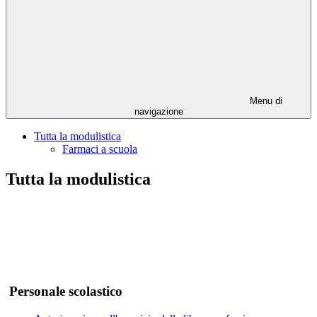
Menu di
navigazione
Tutta la modulistica
Farmaci a scuola
Tutta la modulistica
Personale scolastico