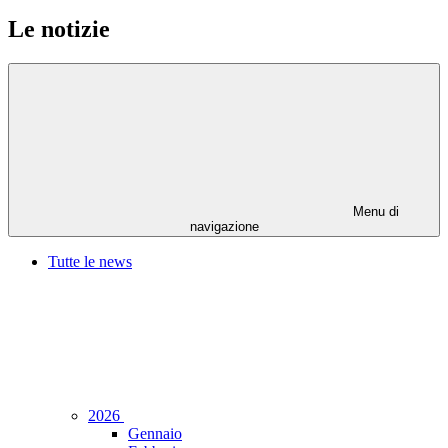
Le notizie
Menu di
navigazione
Tutte le news
2026
Gennaio