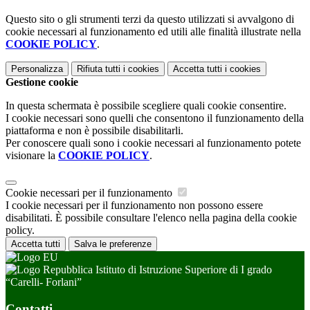
Questo sito o gli strumenti terzi da questo utilizzati si avvalgono di
cookie necessari al funzionamento ed utili alle finalità illustrate nella
COOKIE POLICY
.
Personalizza
Rifiuta tutti
i cookies
Accetta tutti
i cookies
Gestione cookie
In questa schermata è possibile scegliere quali cookie consentire.
I cookie necessari sono quelli che consentono il funzionamento della
piattaforma e non è possibile disabilitarli.
Per conoscere quali sono i cookie necessari al funzionamento potete
visionare la
COOKIE POLICY
.
Cookie necessari per il funzionamento
I cookie necessari per il funzionamento non possono essere
disabilitati. È possibile consultare l'elenco nella pagina della cookie
policy.
Accetta tutti
Salva le preferenze
Istituto di Istruzione Superiore di I grado
“Carelli- Forlani”
Contatti