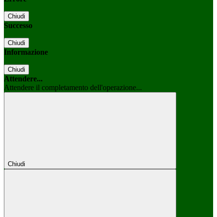
Chiudi
Successo
Chiudi
Informazione
Chiudi
Attendere...
Attendere il completamento dell'operazione...
Chiudi