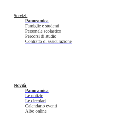
Servizi
Panoramica
Famiglie e studenti
Personale scolastico
Percorsi di studio
Contratto di assicurazione
Novità
Panoramica
Le notizie
Le circolari
Calendario eventi
Albo online