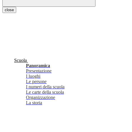
close
Scuola
Panoramica
Presentazione
I luoghi
Le persone
I numeri della scuola
Le carte della scuola
Organizzazione
La storia