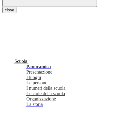
close
Scuola
Panoramica
Presentazione
I luoghi
Le persone
I numeri della scuola
Le carte della scuola
Organizzazione
La storia