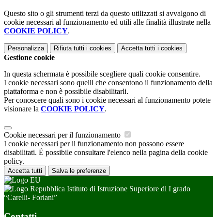
Questo sito o gli strumenti terzi da questo utilizzati si avvalgono di
cookie necessari al funzionamento ed utili alle finalità illustrate nella
COOKIE POLICY
.
Personalizza
Rifiuta tutti
i cookies
Accetta tutti
i cookies
Gestione cookie
In questa schermata è possibile scegliere quali cookie consentire.
I cookie necessari sono quelli che consentono il funzionamento della
piattaforma e non è possibile disabilitarli.
Per conoscere quali sono i cookie necessari al funzionamento potete
visionare la
COOKIE POLICY
.
Cookie necessari per il funzionamento
I cookie necessari per il funzionamento non possono essere
disabilitati. È possibile consultare l'elenco nella pagina della cookie
policy.
Accetta tutti
Salva le preferenze
Istituto di Istruzione Superiore di I grado
“Carelli- Forlani”
Contatti