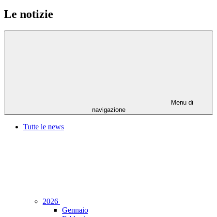
Le notizie
Menu di
navigazione
Tutte le news
2026
Gennaio