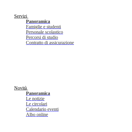
Servizi
Panoramica
Famiglie e studenti
Personale scolastico
Percorsi di studio
Contratto di assicurazione
Novità
Panoramica
Le notizie
Le circolari
Calendario eventi
Albo online