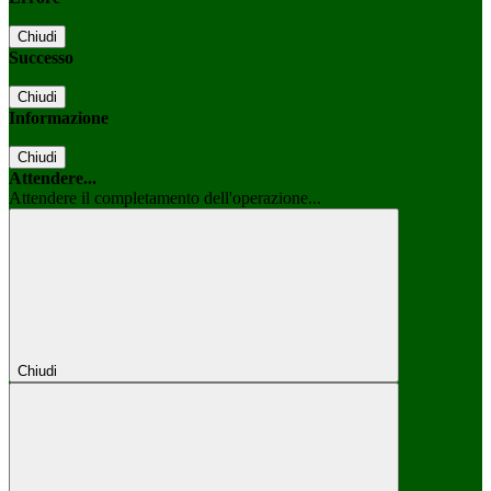
Chiudi
Successo
Chiudi
Informazione
Chiudi
Attendere...
Attendere il completamento dell'operazione...
Chiudi