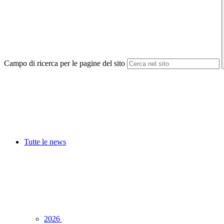
Campo di ricerca per le pagine del sito
Tutte le news
2026