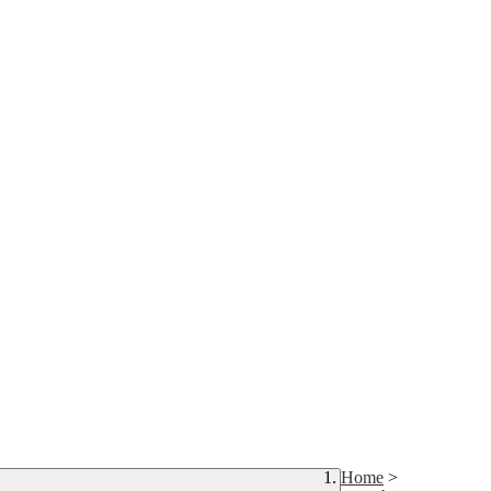
Home
>