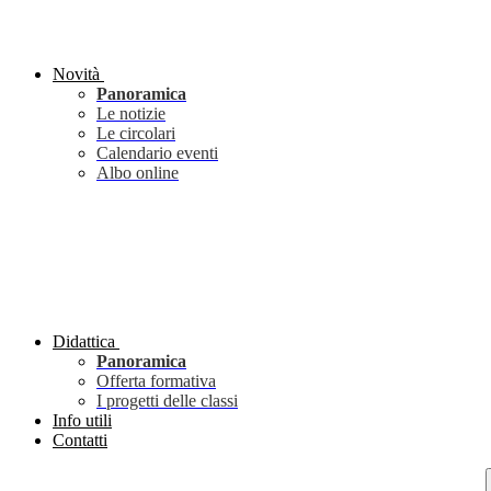
Novità
Panoramica
Le notizie
Le circolari
Calendario eventi
Albo online
Didattica
Panoramica
Offerta formativa
I progetti delle classi
Info utili
Contatti