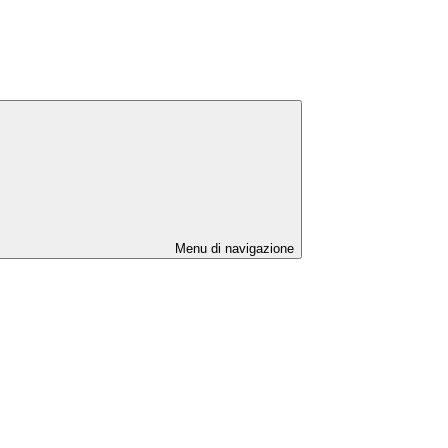
Menu di navigazione