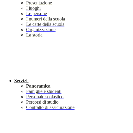
Presentazione
I luoghi
Le persone
I numeri della scuola
Le carte della scuola
Organizzazione
La storia
Servizi
Panoramica
Famiglie e studenti
Personale scolastico
Percorsi di studio
Contratto di assicurazione