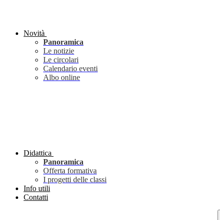
Novità
Panoramica
Le notizie
Le circolari
Calendario eventi
Albo online
Didattica
Panoramica
Offerta formativa
I progetti delle classi
Info utili
Contatti