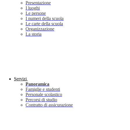
Presentazione
I luoghi
Le persone
I numeri della scuola
Le carte della scuola
Organizzazione
La storia
Servizi
Panoramica
Famiglie e studenti
Personale scolastico
Percorsi di studio
Contratto di assicurazione