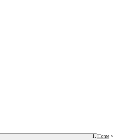
Home
>