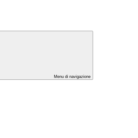
Menu di navigazione