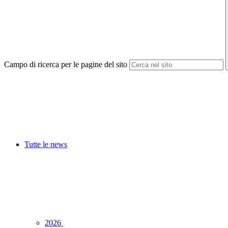
Campo di ricerca per le pagine del sito
Tutte le news
2026